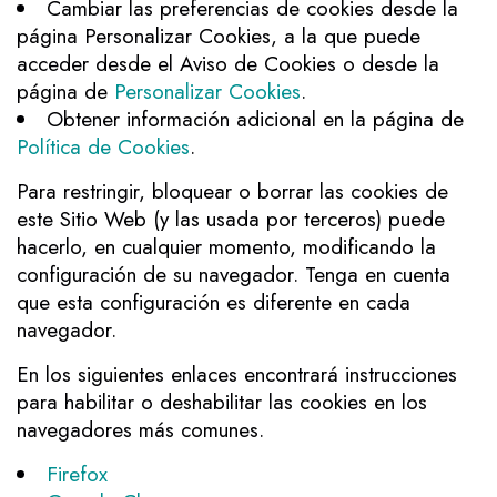
Cambiar las preferencias de cookies desde la
página Personalizar Cookies, a la que puede
acceder desde el Aviso de Cookies o desde la
página de
Personalizar Cookies
.
Obtener información adicional en la página de
Política de Cookies
.
Para restringir, bloquear o borrar las cookies de
este Sitio Web (y las usada por terceros) puede
hacerlo, en cualquier momento, modificando la
configuración de su navegador. Tenga en cuenta
que esta configuración es diferente en cada
navegador.
En los siguientes enlaces encontrará instrucciones
para habilitar o deshabilitar las cookies en los
navegadores más comunes.
Firefox