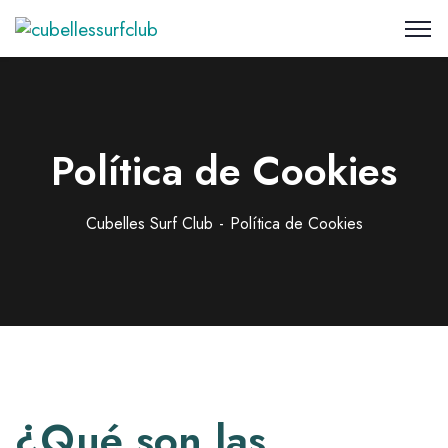
Política de Cookies
Cubelles Surf Club
Política de Cookies
¿Qué son las