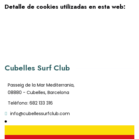
Detalle de cookies utilizadas en esta web:
Cubelles Surf Club
Passeig de la Mar Mediterrania,
08880 - Cubelles, Barcelona
Teléfono: 682 133 316
info@cubellessurfclub.com