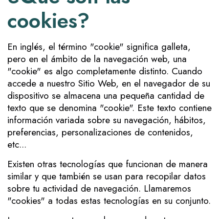
cookies?
En inglés, el término "cookie" significa galleta,
pero en el ámbito de la navegación web, una
"cookie" es algo completamente distinto. Cuando
accede a nuestro Sitio Web, en el navegador de su
dispositivo se almacena una pequeña cantidad de
texto que se denomina "cookie". Este texto contiene
información variada sobre su navegación, hábitos,
preferencias, personalizaciones de contenidos,
etc...
Existen otras tecnologías que funcionan de manera
similar y que también se usan para recopilar datos
sobre tu actividad de navegación. Llamaremos
"cookies" a todas estas tecnologías en su conjunto.