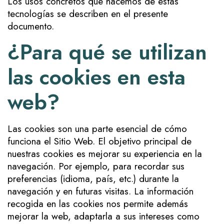
Los usos concretos que hacemos de estas
tecnologías se describen en el presente
documento.
¿Para qué se utilizan
las cookies en esta
web?
Las cookies son una parte esencial de cómo
funciona el Sitio Web. El objetivo principal de
nuestras cookies es mejorar su experiencia en la
navegación. Por ejemplo, para recordar sus
preferencias (idioma, país, etc.) durante la
navegación y en futuras visitas. La información
recogida en las cookies nos permite además
mejorar la web, adaptarla a sus intereses como