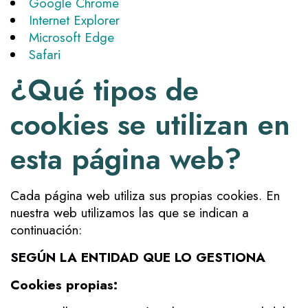
Google Chrome
Internet Explorer
Microsoft Edge
Safari
¿Qué tipos de
cookies se utilizan en
esta página web?
Cada página web utiliza sus propias cookies. En
nuestra web utilizamos las que se indican a
continuación:
SEGÚN LA ENTIDAD QUE LO GESTIONA
Cookies propias: