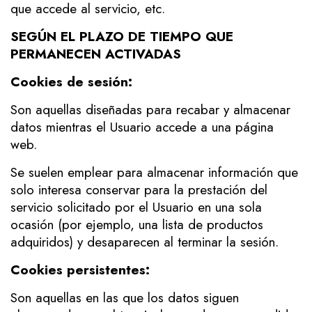
que accede al servicio, etc.
SEGÚN EL PLAZO DE TIEMPO QUE
PERMANECEN ACTIVADAS
Cookies de sesión:
Son aquellas diseñadas para recabar y almacenar
datos mientras el Usuario accede a una página
web.
Se suelen emplear para almacenar información que
solo interesa conservar para la prestación del
servicio solicitado por el Usuario en una sola
ocasión (por ejemplo, una lista de productos
adquiridos) y desaparecen al terminar la sesión.
Cookies persistentes:
Son aquellas en las que los datos siguen