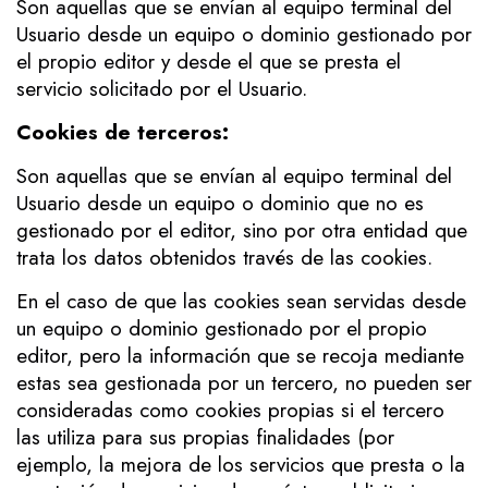
Son aquellas que se envían al equipo terminal del
Usuario desde un equipo o dominio gestionado por
el propio editor y desde el que se presta el
servicio solicitado por el Usuario.
Cookies de terceros:
Son aquellas que se envían al equipo terminal del
Usuario desde un equipo o dominio que no es
gestionado por el editor, sino por otra entidad que
trata los datos obtenidos través de las cookies.
En el caso de que las cookies sean servidas desde
un equipo o dominio gestionado por el propio
editor, pero la información que se recoja mediante
estas sea gestionada por un tercero, no pueden ser
consideradas como cookies propias si el tercero
las utiliza para sus propias finalidades (por
ejemplo, la mejora de los servicios que presta o la