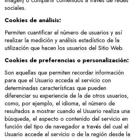
imagen) o compartir contenidos a través de redes
sociales.
Cookies de análisis:
Permiten cuantificar el número de usuarios y así
realizar la medición y análisis estadístico de la
utilización que hacen los usuarios del Sitio Web.
Cookies de preferencias o personalización:
Son aquellas que permiten recordar información
para que el Usuario acceda al servicio con
determinadas características que pueden
diferenciar su experiencia de la de otros usuarios,
como, por ejemplo, el idioma, el número de
resultados a mostrar cuando el Usuario realiza una
búsqueda, el aspecto o contenido del servicio en
función del tipo de navegador a través del cual el
Usuario accede al servicio o de la región desde la