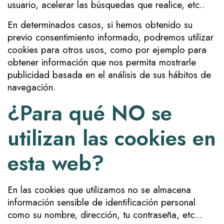
usuario, acelerar las búsquedas que realice, etc..
En determinados casos, si hemos obtenido su
previo consentimiento informado, podremos utilizar
cookies para otros usos, como por ejemplo para
obtener información que nos permita mostrarle
publicidad basada en el análisis de sus hábitos de
navegación.
¿Para qué NO se
utilizan las cookies en
esta web?
En las cookies que utilizamos no se almacena
información sensible de identificación personal
como su nombre, dirección, tu contraseña, etc...