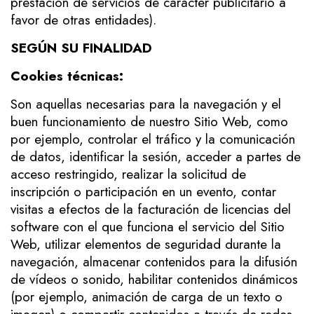
prestación de servicios de carácter publicitario a
favor de otras entidades).
SEGÚN SU FINALIDAD
Cookies técnicas:
Son aquellas necesarias para la navegación y el
buen funcionamiento de nuestro Sitio Web, como
por ejemplo, controlar el tráfico y la comunicación
de datos, identificar la sesión, acceder a partes de
acceso restringido, realizar la solicitud de
inscripción o participación en un evento, contar
visitas a efectos de la facturación de licencias del
software con el que funciona el servicio del Sitio
Web, utilizar elementos de seguridad durante la
navegación, almacenar contenidos para la difusión
de vídeos o sonido, habilitar contenidos dinámicos
(por ejemplo, animación de carga de un texto o