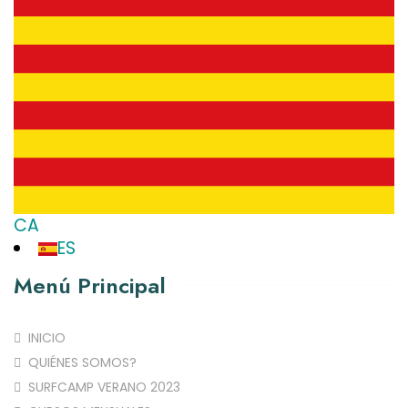
CA
ES
Menú Principal
INICIO
QUIÉNES SOMOS?
SURFCAMP VERANO 2023