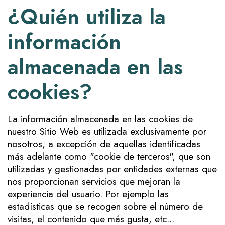
¿Quién utiliza la
información
almacenada en las
cookies?
La información almacenada en las cookies de
nuestro Sitio Web es utilizada exclusivamente por
nosotros, a excepción de aquellas identificadas
más adelante como "cookie de terceros", que son
utilizadas y gestionadas por entidades externas que
nos proporcionan servicios que mejoran la
experiencia del usuario. Por ejemplo las
estadísticas que se recogen sobre el número de
visitas, el contenido que más gusta, etc...