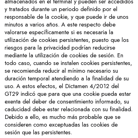
almacenados en el terminal y pueden ser accedidos
y tratados durante un periodo definido por el
responsable de la cookie, y que puede ir de unos
minutos a varios años. A este respecto debe
valorarse específicamente si es necesaria la
utilización de cookies persistentes, puesto que los
riesgos para la privacidad podrían reducirse
mediante la utilización de cookies de sesión. En
todo caso, cuando se instalen cookies persistentes,
se recomienda reducir al mínimo necesario su
duración temporal atendiendo a la finalidad de su
uso. A estos efectos, el Dictamen 4/2012 del
GT29 indicó que para que una cookie pueda estar
exenta del deber de consentimiento informado, su
caducidad debe estar relacionada con su finalidad.
Debido a ello, es mucho más probable que se
consideren como exceptuadas las cookies de
sesión que las persistentes.