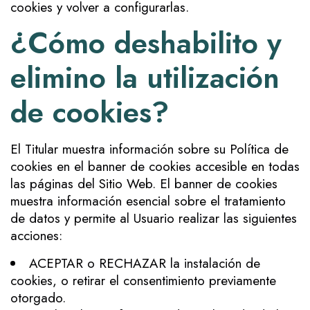
cookies y volver a configurarlas.
¿Cómo deshabilito y
elimino la utilización
de cookies?
El Titular muestra información sobre su Política de
cookies en el banner de cookies accesible en todas
las páginas del Sitio Web. El banner de cookies
muestra información esencial sobre el tratamiento
de datos y permite al Usuario realizar las siguientes
acciones:
ACEPTAR o RECHAZAR la instalación de
cookies, o retirar el consentimiento previamente
otorgado.