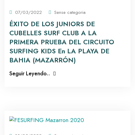
07/03/2022
Sense categoria
ÉXITO DE LOS JUNIORS DE
CUBELLES SURF CLUB A LA
PRIMERA PRUEBA DEL CIRCUITO
SURFING KIDS En LA PLAYA DE
BAHIA (MAZARRÓN)
Seguir Leyendo..