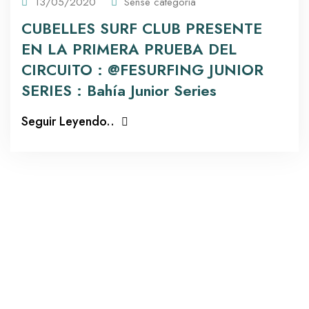
13/05/2020
Sense categoria
CUBELLES SURF CLUB PRESENTE
EN LA PRIMERA PRUEBA DEL
CIRCUITO : @FESURFING JUNIOR
SERIES : Bahía Junior Series
Seguir Leyendo..