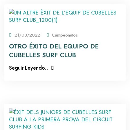
21/03/2022
Campeonatos
OTRO ÉXITO DEL EQUIPO DE
CUBELLES SURF CLUB
Seguir Leyendo..