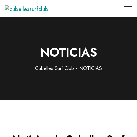
NOTICIAS
Cubelles Surf Club
NOTICIAS