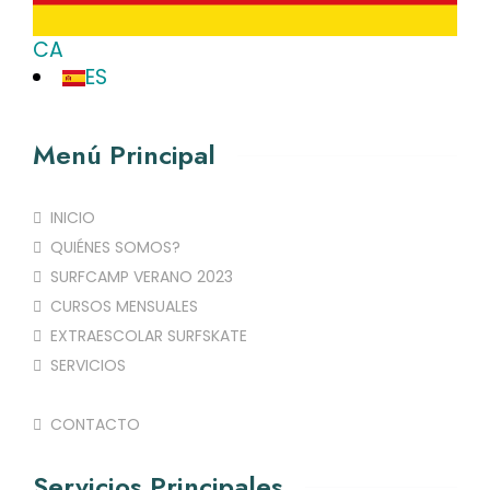
CA
ES
Menú Principal
INICIO
QUIÉNES SOMOS?
SURFCAMP VERANO 2023
CURSOS MENSUALES
EXTRAESCOLAR SURFSKATE
SERVICIOS
NOTICIAS
CONTACTO
Servicios Principales