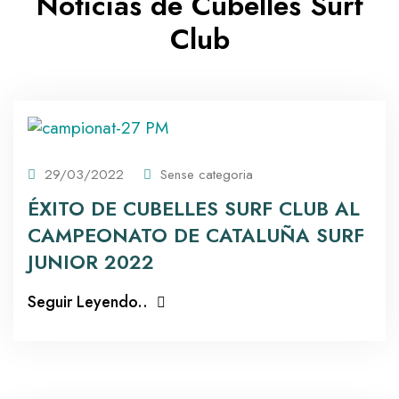
Noticias de Cubelles Surf
Club
29/03/2022
Sense categoria
ÉXITO DE CUBELLES SURF CLUB AL
CAMPEONATO DE CATALUÑA SURF
JUNIOR 2022
Seguir Leyendo..