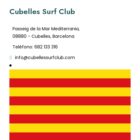
Cubelles Surf Club
Passeig de la Mar Mediterrania,
08880 - Cubelles, Barcelona
Teléfono: 682 133 316
info@cubellessurfclub.com